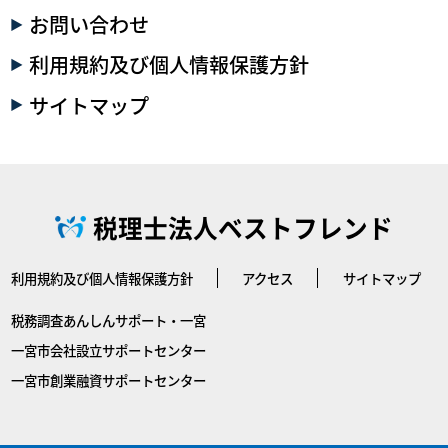
お問い合わせ
利用規約及び個人情報保護方針
サイトマップ
税理士法人ベストフレンド
利用規約及び個人情報保護方針
アクセス
サイトマップ
税務調査あんしんサポート・一宮
一宮市会社設立サポートセンター
一宮市創業融資サポートセンター