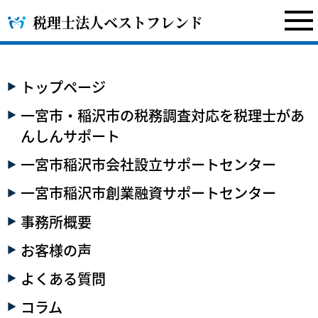
税理士法人ベストフレンド
トップページ
一宮市・稲沢市の税務調査対応を税理士があ
んしんサポート
一宮市稲沢市会社設立サポートセンター
一宮市稲沢市創業融資サポートセンター
事務所概要
お客様の声
よくある質問
コラム