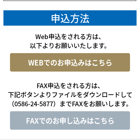
申込方法
Web申込をされる方は、
以下よりお願いいたします。
WEBでのお申込みはこちら
FAX申込をされる方は、
下記ボタンよりファイルをダウンロードして
（0586-24-5877）までFAXをお願いします。
FAXでのお申し込みはこちら