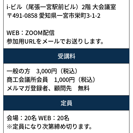
i-ビル（尾張一宮駅前ビル）2階 大会議室
〒491-0858 愛知県一宮市栄町3-1-2
WEB：ZOOM配信
参加用URLをメールでお送りします。
受講料
一般の方 3,000円（税込）
商工会議所会員 1,000円（税込）
メルマガ登録者、顧問先 無料
定員
会場：20名 WEB：20名
※定員になり次第締め切ります。