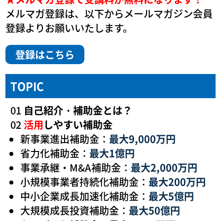
メルマガ登録は、以下からメールマガジン会員
登録よりお願いいたします。
登録はこちら
TOPIC
01
自己紹介・補助金とは？
02
活用
しやすい補助金
新事業進出補助金：
最大9,000万円
省力化補助金：
最大1億円
事業承継・M&A補助金：
最大2,000万円
小規模事業者持続化補助金：
最大200万円
中小企業成長加速化補助金：
最大5億円
大規模成長投資補助金：
最大50億円