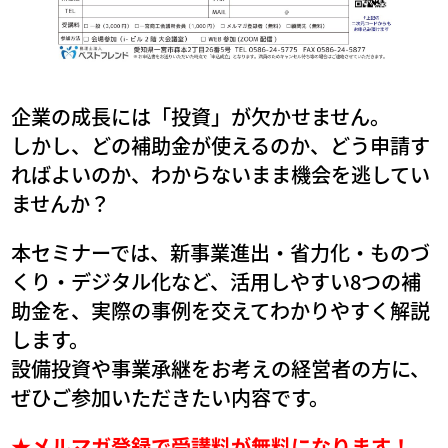
企業の成長には「投資」が欠かせません。
しかし、どの補助金が使えるのか、どう申請す
ればよいのか、わからないまま機会を逃してい
ませんか？
本セミナーでは、新事業進出・省力化・ものづ
くり・デジタル化など、活用しやすい8つの補
助金を、実際の事例を交えてわかりやすく解説
します。
設備投資や事業承継をお考えの経営者の方に、
ぜひご参加いただきたい内容です。
★メルマガ登録で受講料が無料になります！