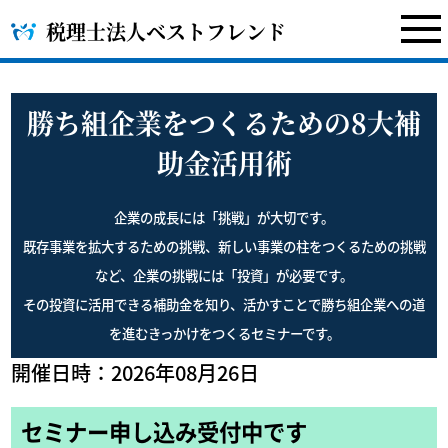
税理士法人ベストフレンド
勝ち組企業をつくるための8大補
助金活用術
企業の成長には「挑戦」が大切です。
既存事業を拡大するための挑戦、新しい事業の柱をつくるための挑戦
など、企業の挑戦には「投資」が必要です。
その投資に活用できる補助金を知り、活かすことで勝ち組企業への道
を進むきっかけをつくるセミナーです。
開催日時：2026年08月26日
セミナー申し込み受付中です