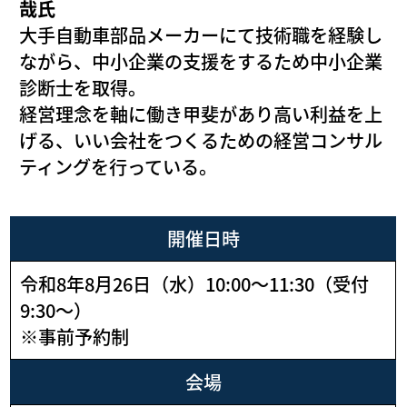
哉氏
大手自動車部品メーカーにて技術職を経験し
ながら、中小企業の支援をするため中小企業
診断士を取得。
経営理念を軸に働き甲斐があり高い利益を上
げる、いい会社をつくるための経営コンサル
ティングを行っている。
開催日時
令和8年8月26日（水）10:00〜11:30（受付
9:30〜）
※事前予約制
会場